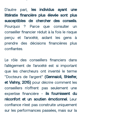
D'autre part,
 les individus ayant une 
littératie financière plus élevée sont plus 
susceptibles de chercher des conseils.
Pourquoi ? Parce que consulter un 
conseiller financier réduit à la fois le risque 
perçu et l'anxiété, aidant les gens à 
prendre des décisions financières plus 
confiantes.
Le rôle des conseillers financiers dans 
l'allègement de l'anxiété est si important 
que les chercheurs ont inventé le terme 
"Docteurs de l'argent" 
(Gennaioli, Shleifer, 
et Vishny, 2015)
 pour décrire comment les 
conseillers n'offrent pas seulement une 
expertise financière -
 ils fournissent du 
réconfort et un soutien émotionnel.
 Leur 
confiance n'est pas construite uniquement 
sur les performances passées, mais sur la 