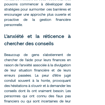
pouvons commencer à développer des 
stratégies pour surmonter ces barrières et 
encourager une approche plus ouverte et 
proactive de la gestion financière 
personnelle.
L'anxiété et la réticence à 
chercher des conseils
Beaucoup de gens s'abstiennent de 
chercher de l'aide pour leurs finances en 
raison de l'anxiété associée à la divulgation 
de leur situation financière et de leurs 
erreurs passées. La peur d'être jugé 
conduit souvent à la honte, provoquant 
des hésitations à s'ouvrir et à demander les 
conseils dont ils ont vraiment besoin. Les 
personnes qui ont connu des faux pas 
financiers ou qui sont incertaines de leur 