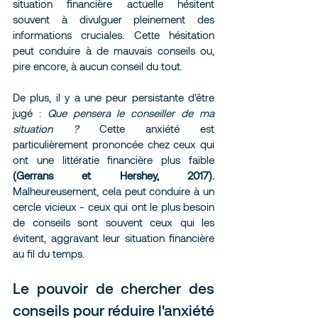
situation financière actuelle hésitent 
souvent à divulguer pleinement des 
informations cruciales. Cette hésitation 
peut conduire à de mauvais conseils ou, 
pire encore, à aucun conseil du tout.
De plus, il y a une peur persistante d'être 
jugé : 
Que pensera le conseiller de ma 
situation ?
 Cette anxiété est 
particulièrement prononcée chez ceux qui 
ont une littératie financière plus faible 
(Gerrans et Hershey, 2017).
Malheureusement, cela peut conduire à un 
cercle vicieux - ceux qui ont le plus besoin 
de conseils sont souvent ceux qui les 
évitent, aggravant leur situation financière 
au fil du temps.
Le pouvoir de chercher des 
conseils pour réduire l'anxiété