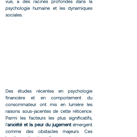
vue, a des racines profondes dans la 
psychologie humaine et les dynamiques 
sociales.
Des études récentes en psychologie 
financière et en comportement du 
consommateur ont mis en lumière les 
raisons sous-jacentes de cette réticence. 
Parmi les facteurs les plus significatifs, 
l'
anxiété et la peur du jugement
 émergent 
comme des obstacles majeurs. Ces 