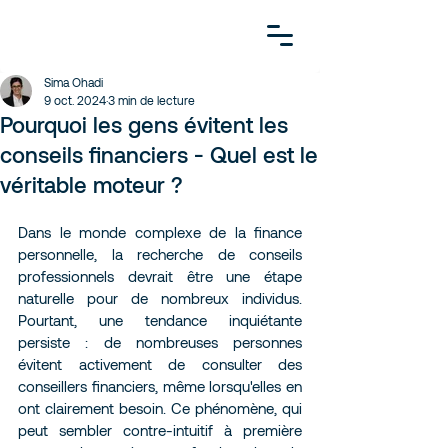
Sima Ohadi
9 oct. 2024
3 min de lecture
Pourquoi les gens évitent les
conseils financiers - Quel est le
véritable moteur ?
Dans le monde complexe de la finance 
personnelle, la recherche de conseils 
professionnels devrait être une étape 
naturelle pour de nombreux individus. 
Pourtant, une tendance inquiétante 
persiste : de nombreuses personnes 
évitent activement de consulter des 
conseillers financiers, même lorsqu'elles en 
ont clairement besoin. Ce phénomène, qui 
peut sembler contre-intuitif à première 