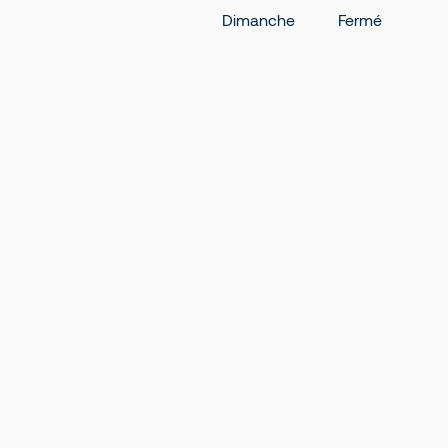
Dimanche
Fermé