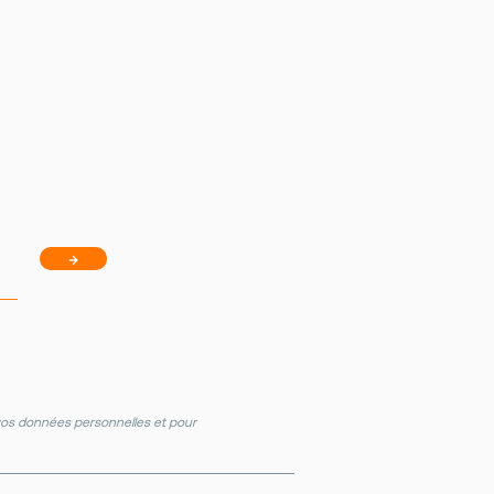
→
e vos données personnelles et pour