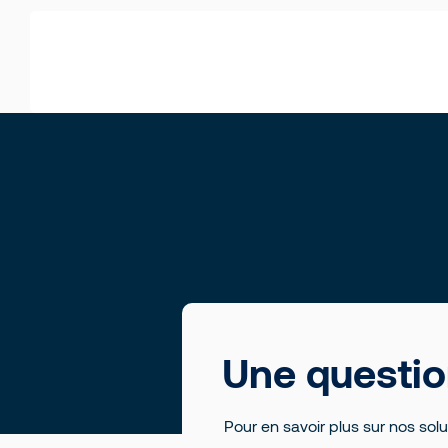
Une questio
Pour en savoir plus sur nos so