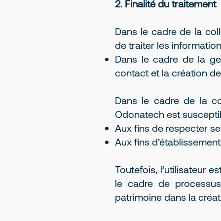
2. Finalité du traitement
Dans le cadre de la col
de traiter les information
Dans le cadre de la ges
contact et la création 
Dans le cadre de la col
Odonatech est susceptible
Aux fins de respecter se
Aux fins d’établissement d
Toutefois, l’utilisateur
le cadre de processus 
patrimoine dans la créatio