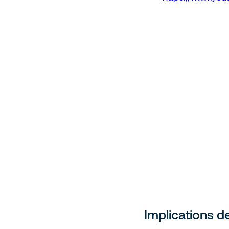
Implications 