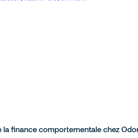
de la finance comportementale chez Od