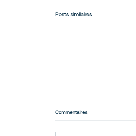
Posts similaires
Commentaires