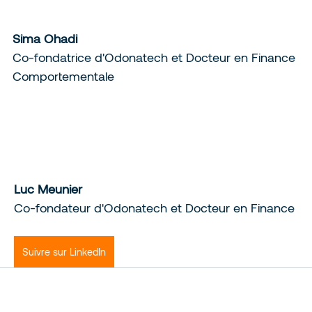
Sima Ohadi
Co-fondatrice d'Odonatech et Docteur en Finance 
Comportementale
Luc Meunier 
Co-fondateur d'Odonatech et Docteur en Finance
Suivre sur LinkedIn