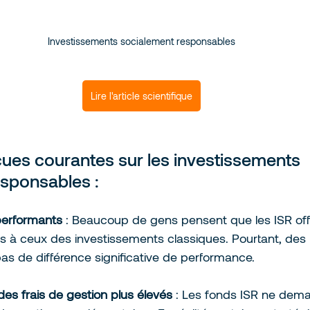
Investissements socialement responsables
Lire l'article scientifique
çues courantes sur les investissements 
esponsables :
performants
 : Beaucoup de gens pensent que les ISR off
s à ceux des investissements classiques. Pourtant, des
pas de différence significative de performance.
des frais de gestion plus élevés
 : Les fonds ISR ne dem