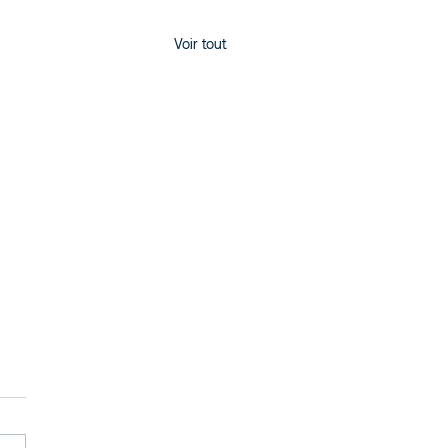
Voir tout