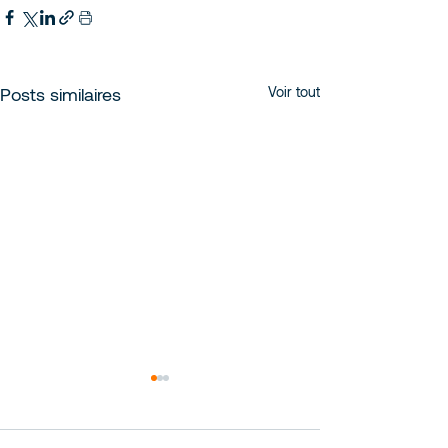
Posts similaires
Voir tout