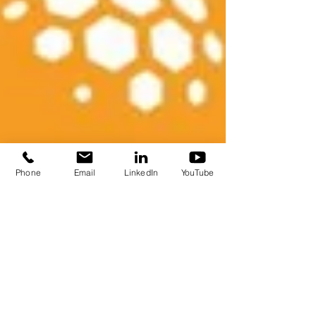
Phone
Email
LinkedIn
YouTube