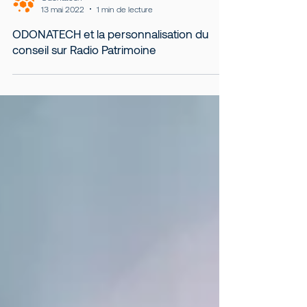
Odonatech
13 mai 2022
1 min de lecture
ODONATECH et la personnalisation du
conseil sur Radio Patrimoine