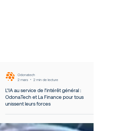
Odonatech
2 mars
2 min de lecture
L’IA au service de l’intérêt général :
OdonaTech et La Finance pour tous
unissent leurs forces