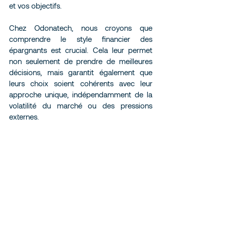
et vos objectifs.
Chez Odonatech, nous croyons que 
comprendre le style financier des 
épargnants est crucial. Cela leur permet 
non seulement de prendre de meilleures 
décisions, mais garantit également que 
leurs choix soient cohérents avec leur 
approche unique, indépendamment de la 
volatilité du marché ou des pressions 
externes.