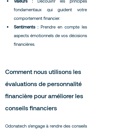
Valeurs :
 Découvrir les principes 
fondamentaux qui guident votre 
comportement financier.
Sentiments :
 Prendre en compte les 
aspects émotionnels de vos décisions 
financières.
Comment nous utilisons les 
évaluations de personnalité 
financière pour améliorer les 
conseils financiers
Odonatech s'engage à rendre des conseils 