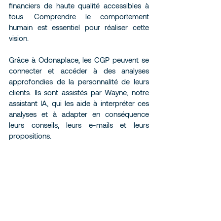
financiers de haute qualité accessibles à 
tous. Comprendre le comportement 
humain est essentiel pour réaliser cette 
vision.
Grâce à Odonaplace, les CGP peuvent se 
connecter et accéder à des analyses 
approfondies de la personnalité de leurs 
clients. Ils sont assistés par Wayne, notre 
assistant IA, qui les aide à interpréter ces 
analyses et à adapter en conséquence 
leurs conseils, leurs e-mails et leurs 
propositions.