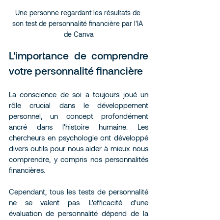
Une personne regardant les résultats de 
son test de personnalité financière par l'IA 
de Canva
L'importance de comprendre 
votre personnalité financière
La conscience de soi a toujours joué un 
rôle crucial dans le développement 
personnel, un concept profondément 
ancré dans l'histoire humaine. Les 
chercheurs en psychologie ont développé 
divers outils pour nous aider à mieux nous 
comprendre, y compris nos personnalités 
financières.
Cependant, tous les tests de personnalité 
ne se valent pas. L'efficacité d'une 
évaluation de personnalité dépend de la 