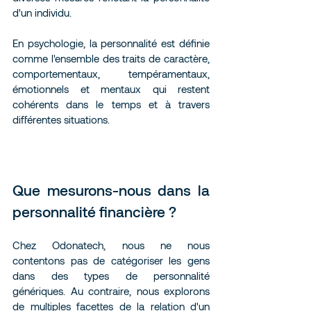
d'un individu.
En psychologie, la personnalité est définie 
comme l'ensemble des traits de caractère, 
comportementaux, tempéramentaux, 
émotionnels et mentaux qui restent 
cohérents dans le temps et à travers 
différentes situations.
Que mesurons-nous dans la 
personnalité financière ?
Chez Odonatech, nous ne nous 
contentons pas de catégoriser les gens 
dans des types de personnalité 
génériques. Au contraire, nous explorons 
de multiples facettes de la relation d'un 