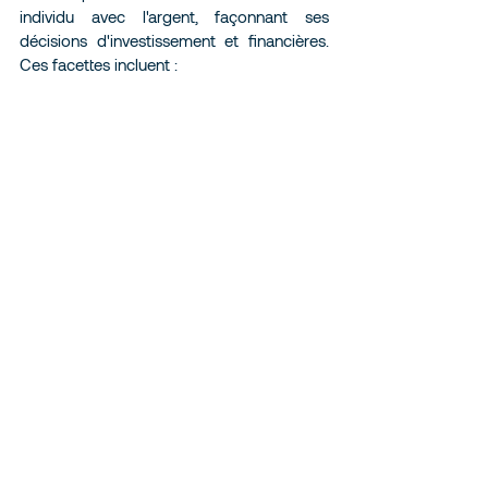
individu avec l'argent, façonnant ses 
décisions d'investissement et financières. 
Ces facettes incluent :