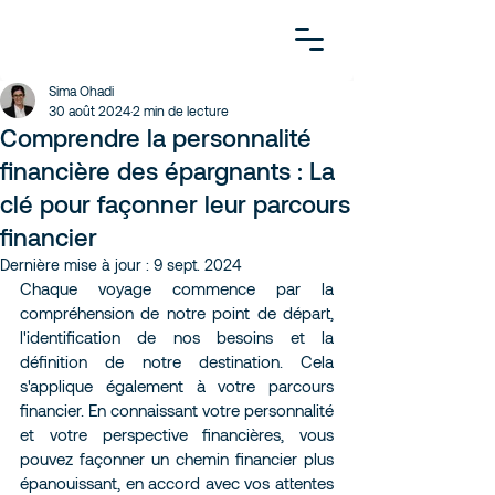
Sima Ohadi
30 août 2024
2 min de lecture
Comprendre la personnalité
financière des épargnants : La
clé pour façonner leur parcours
financier
Dernière mise à jour :
9 sept. 2024
Chaque voyage commence par la 
compréhension de notre point de départ, 
l'identification de nos besoins et la 
définition de notre destination. Cela 
s'applique également à votre parcours 
financier. En connaissant votre personnalité 
et votre perspective financières, vous 
pouvez façonner un chemin financier plus 
épanouissant, en accord avec vos attentes 