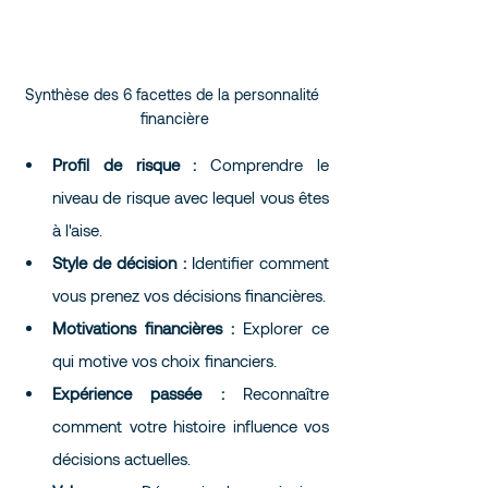
Synthèse des 6 facettes de la personnalité 
financière
Profil de risque :
 Comprendre le 
niveau de risque avec lequel vous êtes 
à l'aise.
Style de décision :
 Identifier comment 
vous prenez vos décisions financières.
Motivations financières :
 Explorer ce 
qui motive vos choix financiers.
Expérience passée :
 Reconnaître 
comment votre histoire influence vos 
décisions actuelles.