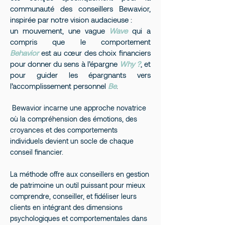
communauté des conseillers Bewavior,
inspirée par notre vision audacieuse :
un mouvement, une vague
Wave
qui a
compris que le comportement
Behavior
est au cœur des choix financiers
pour donner du sens à l’épargne
Why ?
, et
pour guider les épargnants vers
l’accomplissement personnel
Be
.
Bewavior incarne une approche novatrice
où la compréhension des émotions, des
croyances et des comportements
individuels devient un socle de chaque
conseil financier.
La méthode offre aux conseillers en gestion
de patrimoine un outil puissant pour mieux
comprendre, conseiller, et fidéliser leurs
clients en intégrant des dimensions
psychologiques et comportementales dans