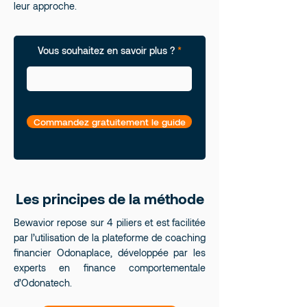
leur approche.
Vous souhaitez en savoir plus ?
Commandez gratuitement le guide
Les principes de la méthode
Bewavior repose sur 4 piliers et est facilitée
par l’utilisation de la plateforme de coaching
financier
Odonaplace
, développée par les
experts en finance comportementale
d’Odonatech.