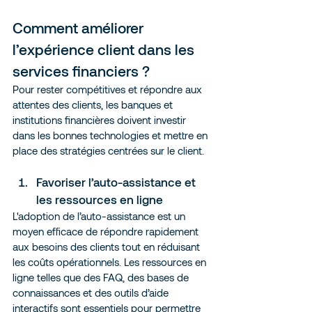
Comment améliorer 
l’expérience client dans les 
services financiers ?
Pour rester compétitives et répondre aux 
attentes des clients, les banques et 
institutions financières doivent investir 
dans les bonnes technologies et mettre en 
place des stratégies centrées sur le client.
Favoriser l’auto-assistance et 
les ressources en ligne
L'adoption de l’auto-assistance est un 
moyen efficace de répondre rapidement 
aux besoins des clients tout en réduisant 
les coûts opérationnels. Les ressources en 
ligne telles que des FAQ, des bases de 
connaissances et des outils d’aide 
interactifs sont essentiels pour permettre 