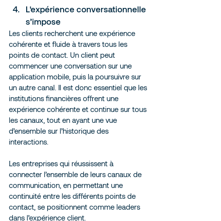
L'expérience conversationnelle 
s’impose
Les clients recherchent une expérience 
cohérente et fluide à travers tous les 
points de contact. Un client peut 
commencer une conversation sur une 
application mobile, puis la poursuivre sur 
un autre canal. Il est donc essentiel que les 
institutions financières offrent une 
expérience cohérente et continue sur tous 
les canaux, tout en ayant une vue 
d’ensemble sur l’historique des 
interactions.
Les entreprises qui réussissent à 
connecter l’ensemble de leurs canaux de 
communication, en permettant une 
continuité entre les différents points de 
contact, se positionnent comme leaders 
dans l’expérience client.