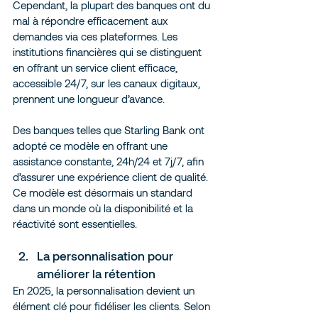
Cependant, la plupart des banques ont du 
mal à répondre efficacement aux 
demandes via ces plateformes. Les 
institutions financières qui se distinguent 
en offrant un service client efficace, 
accessible 24/7, sur les canaux digitaux, 
prennent une longueur d’avance.
Des banques telles que Starling Bank ont 
adopté ce modèle en offrant une 
assistance constante, 24h/24 et 7j/7, afin 
d’assurer une expérience client de qualité. 
Ce modèle est désormais un standard 
dans un monde où la disponibilité et la 
réactivité sont essentielles.
La personnalisation pour 
améliorer la rétention
En 2025, la personnalisation devient un 
élément clé pour fidéliser les clients. Selon 