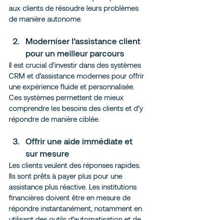
aux clients de résoudre leurs problèmes 
de manière autonome.
Moderniser l’assistance client 
pour un meilleur parcours
Il est crucial d’investir dans des systèmes 
CRM et d’assistance modernes pour offrir 
une expérience fluide et personnalisée. 
Ces systèmes permettent de mieux 
comprendre les besoins des clients et d’y 
répondre de manière ciblée.
Offrir une aide immédiate et 
sur mesure
Les clients veulent des réponses rapides. 
Ils sont prêts à payer plus pour une 
assistance plus réactive. Les institutions 
financières doivent être en mesure de 
répondre instantanément, notamment en 
utilisant des outils d’automatisation et de 