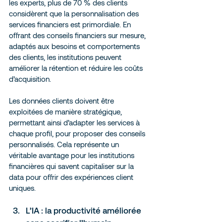
les experts, plus de 70 % des clients 
considèrent que la personnalisation des 
services financiers est primordiale. En 
offrant des conseils financiers sur mesure, 
adaptés aux besoins et comportements 
des clients, les institutions peuvent 
améliorer la rétention et réduire les coûts 
d’acquisition.
Les données clients doivent être 
exploitées de manière stratégique, 
permettant ainsi d’adapter les services à 
chaque profil, pour proposer des conseils 
personnalisés. Cela représente un 
véritable avantage pour les institutions 
financières qui savent capitaliser sur la 
data pour offrir des expériences client 
uniques.
L’IA : la productivité améliorée 