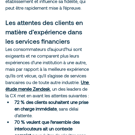
établissement et influence sa fidélité, qui 
peut être rapidement mise à l’épreuve.
Les attentes des clients en 
matière d’expérience dans 
les services financiers
Les consommateurs d’aujourd’hui sont 
exigeants et ne comparent plus leurs 
expériences d’une institution à une autre, 
mais par rapport à la meilleure expérience 
qu’ils ont vécue, qu’il s’agisse de services 
bancaires ou de toute autre industrie. 
Une 
étude menée Zendesk
, un des leaders de 
la CX met en avant les attentes suivantes :
72 % des clients souhaitent une prise 
en charge immédiate
, sans délai 
d'attente.
70 % veulent que l’ensemble des 
interlocuteurs ait un contexte 