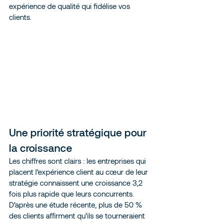
expérience de qualité qui fidélise vos 
clients.
Une priorité stratégique pour 
la croissance
Les chiffres sont clairs : les entreprises qui 
placent l’expérience client au cœur de leur 
stratégie connaissent une croissance 3,2 
fois plus rapide que leurs concurrents. 
D’après une étude récente, plus de 50 % 
des clients affirment qu’ils se tourneraient 