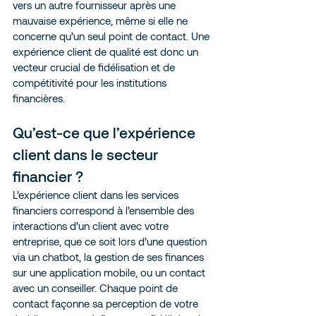
vers un autre fournisseur après une 
mauvaise expérience, même si elle ne 
concerne qu’un seul point de contact. Une 
expérience client de qualité est donc un 
vecteur crucial de fidélisation et de 
compétitivité pour les institutions 
financières.
Qu’est-ce que l’expérience 
client dans le secteur 
financier ?
L’expérience client dans les services 
financiers correspond à l’ensemble des 
interactions d’un client avec votre 
entreprise, que ce soit lors d’une question 
via un chatbot, la gestion de ses finances 
sur une application mobile, ou un contact 
avec un conseiller. Chaque point de 
contact façonne sa perception de votre 