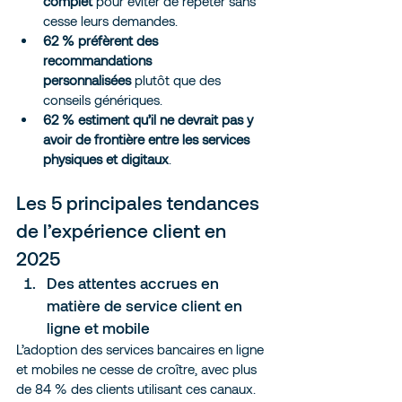
complet
 pour éviter de répéter sans 
cesse leurs demandes.
62 % préfèrent des 
recommandations 
personnalisées
 plutôt que des 
conseils génériques.
62 % estiment qu’il ne devrait pas y 
avoir de frontière entre les services 
physiques et digitaux
.
Les 5 principales tendances 
de l’expérience client en 
2025
Des attentes accrues en 
matière de service client en 
ligne et mobile
L’adoption des services bancaires en ligne 
et mobiles ne cesse de croître, avec plus 
de 84 % des clients utilisant ces canaux. 