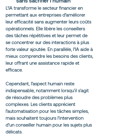
sans sacrifier l’humain
L’IA transforme le secteur financier en 
permettant aux entreprises d’améliorer 
leur efficacité sans augmenter leurs coûts 
opérationnels. Elle libère les conseillers 
des tâches répétitives et leur permet de 
se concentrer sur des interactions à plus 
forte valeur ajoutée. En parallèle, l’IA aide à 
mieux comprendre les besoins des clients, 
leur offrant une assistance rapide et 
efficace.
Cependant, l’aspect humain reste 
indispensable, notamment lorsqu'il s'agit 
de résoudre des problèmes plus 
complexes. Les clients apprécient 
l’automatisation pour les tâches simples, 
mais souhaitent toujours l’intervention 
d’un conseiller humain pour les sujets plus 
délicats.