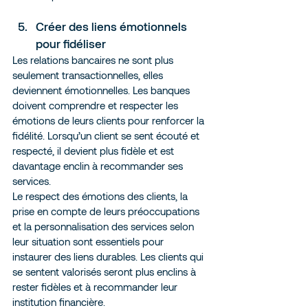
Créer des liens émotionnels 
pour fidéliser
Les relations bancaires ne sont plus 
seulement transactionnelles, elles 
deviennent émotionnelles. Les banques 
doivent comprendre et respecter les 
émotions de leurs clients pour renforcer la 
fidélité. Lorsqu’un client se sent écouté et 
respecté, il devient plus fidèle et est 
davantage enclin à recommander ses 
services.
Le respect des émotions des clients, la 
prise en compte de leurs préoccupations 
et la personnalisation des services selon 
leur situation sont essentiels pour 
instaurer des liens durables. Les clients qui 
se sentent valorisés seront plus enclins à 
rester fidèles et à recommander leur 
institution financière.