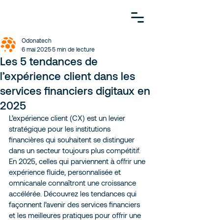
Odonatech
6 mai 2025
5 min de lecture
Les 5 tendances de
l’expérience client dans les
services financiers digitaux en
2025
L’expérience client (CX) est un levier 
stratégique pour les institutions 
financières qui souhaitent se distinguer 
dans un secteur toujours plus compétitif. 
En 2025, celles qui parviennent à offrir une 
expérience fluide, personnalisée et 
omnicanale connaîtront une croissance 
accélérée. Découvrez les tendances qui 
façonnent l’avenir des services financiers 
et les meilleures pratiques pour offrir une 