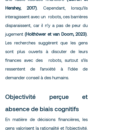
Hershey, 2017)
. Cependant, lorsqu’ils 
interagissent avec un  robots, ces barrières 
disparaissent, car il n’y a pas de peur du 
jugement 
(Holthöwer et van Doorn, 2023)
. 
Les recherches suggèrent que les gens 
sont plus ouverts à discuter de leurs 
finances avec des  robots, surtout s’ils 
ressentent de l’anxiété à l’idée de 
demander conseil à des humains.
Objectivité perçue et 
absence de biais cognitifs
En matière de décisions financières, les 
gens valorisent la rationalité et l’objectivité. 