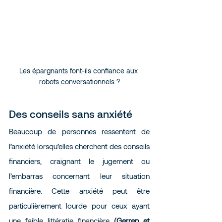
Les épargnants font-ils confiance aux 
robots conversationnels ?
Des conseils sans anxiété 
Beaucoup de personnes ressentent de 
l’anxiété lorsqu’elles cherchent des conseils 
financiers, craignant le jugement ou 
l’embarras concernant leur situation 
financière. Cette anxiété peut être 
particulièrement lourde pour ceux ayant 
une faible littératie financière 
(Gerren et 