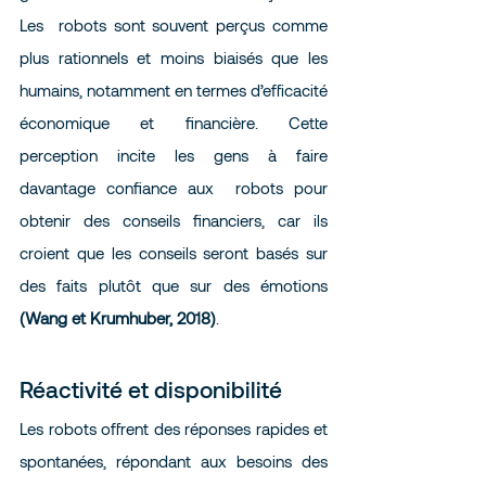
Les  robots sont souvent perçus comme 
plus rationnels et moins biaisés que les 
humains, notamment en termes d’efficacité 
économique et financière. Cette 
perception incite les gens à faire 
davantage confiance aux  robots pour 
obtenir des conseils financiers, car ils 
croient que les conseils seront basés sur 
des faits plutôt que sur des émotions 
(Wang et Krumhuber, 2018)
.
Réactivité et disponibilité
Les robots offrent des réponses rapides et 
spontanées, répondant aux besoins des 