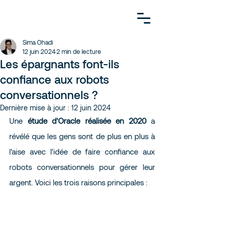
Sima Ohadi
12 juin 2024
2 min de lecture
Les épargnants font-ils
confiance aux robots
conversationnels ?
Dernière mise à jour :
12 juin 2024
Une 
étude d'Oracle réalisée en 202
0
 a 
révélé que les gens sont de plus en plus à 
l'aise avec l'idée de faire confiance aux 
robots conversationnels pour gérer leur 
argent. Voici les trois raisons principales :