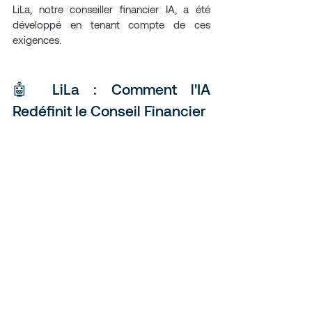
LiLa, notre conseiller financier IA, a été 
développé en tenant compte de ces 
exigences.
🤖 LiLa : Comment l'IA 
Redéfinit le Conseil Financier