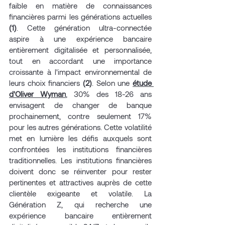
faible en matière de connaissances 
financières parmi les générations actuelles 
(1)
. Cette génération ultra-connectée 
aspire à une expérience bancaire 
entièrement digitalisée et personnalisée, 
tout en accordant une importance 
croissante à l'impact environnemental de 
leurs choix financiers 
(2)
. Selon une 
étude 
d'Oliver Wyman
, 30% des 18-26 ans 
envisagent de changer de banque 
prochainement, contre seulement 17% 
pour les autres générations. Cette volatilité 
met en lumière les défis auxquels sont 
confrontées les institutions financières 
traditionnelles. Les institutions financières 
doivent donc se réinventer pour rester 
pertinentes et attractives auprès de cette 
clientèle exigeante et volatile. La 
Génération Z, qui recherche une 
expérience bancaire entièrement 