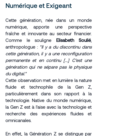
Numérique et Exigeant
Cette génération, née dans un monde 
numérique, apporte une perspective 
fraîche et innovante au secteur financier. 
Comme le souligne 
Elisabeth Soulié
, 
anthropologue : 
"Il y a du discontinu dans 
cette génération, il y a une reconfiguration 
permanente et en continu [...] C'est une 
génération qui ne sépare pas le physique 
du digital."
Cette observation met en lumière la nature 
fluide et technophile de la Gen Z, 
particulièrement dans son rapport à la 
technologie. Native du monde numérique, 
la Gen Z est à l'aise avec la technologie et 
recherche des expériences fluides et 
omnicanales.
En effet, la Génération Z se distingue par 