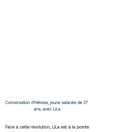
Conversation d'Héloïse, jeune salariée de 27 
ans, avec LiLa
Face à cette révolution, LiLa est à la pointe 