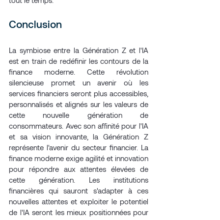
tout le temps.
Conclusion
La symbiose entre la Génération Z et l'IA 
est en train de redéfinir les contours de la 
finance moderne. Cette révolution 
silencieuse promet un avenir où les 
services financiers seront plus accessibles, 
personnalisés et alignés sur les valeurs de 
cette nouvelle génération de 
consommateurs. Avec son affinité pour l'IA 
et sa vision innovante, la Génération Z 
représente l'avenir du secteur financier. La 
finance moderne exige agilité et innovation 
pour répondre aux attentes élevées de 
cette génération. Les institutions 
financières qui sauront s'adapter à ces 
nouvelles attentes et exploiter le potentiel 
de l'IA seront les mieux positionnées pour 