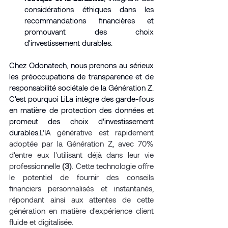
considérations éthiques dans les 
recommandations financières et 
promouvant des choix 
d'investissement durables.
Chez Odonatech, nous prenons au sérieux 
les préoccupations de transparence et de 
responsabilité sociétale de la Génération Z. 
C'est pourquoi LiLa intègre des garde-fous 
en matière de protection des données et 
promeut des choix d'investissement 
durables.
L'IA générative est rapidement 
adoptée par la Génération Z, avec 70% 
d'entre eux l'utilisant déjà dans leur vie 
professionnelle 
(3)
. Cette technologie offre 
le potentiel de fournir des conseils 
financiers personnalisés et instantanés, 
répondant ainsi aux attentes de cette 
génération en matière d'expérience client 
fluide et digitalisée.