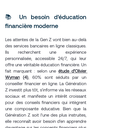
📚 Un besoin d'éducation 
financière moderne
Les attentes de la Gen Z vont bien au-delà 
des services bancaires en ligne classiques. 
Ils recherchent une expérience 
personnalisée, accessible 24/7, qui leur 
offre une véritable éducation financière. Un 
fait marquant : selon une 
étude d’Olivier 
Wyman
(4)
, 60% sont séduits par un 
conseiller financier en ligne. La Génération 
Z investit plus tôt, s'informe via les réseaux 
sociaux et manifeste un intérêt croissant 
pour des conseils financiers qui intègrent 
une composante éducative. Bien que la 
Génération Z soit l'une des plus instruites, 
elle reconnaît avoir besoin d'en apprendre 
davantage sur les concepts financiers plus 