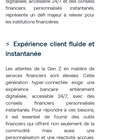
digitalisée, accessible 24/7 et des conseils 
financiers personnalisés instantanés, 
représente un défi majeur à relever pour 
les institutions financières.
⚡️ Expérience client fluide et 
instantanée
Les attentes de la Gen Z en matière de 
services financiers sont élevées. Cette 
génération hyper-connectée exige une 
expérience bancaire entièrement 
digitalisée, accessible 24/7, avec des 
conseils financiers personnalisés 
instantanés. Pour répondre à ces besoins, 
il est essentiel de fournir des outils 
financiers qui offrent non seulement de la 
commodité mais aussi une 
personnalisation et une réactivité accrues. 