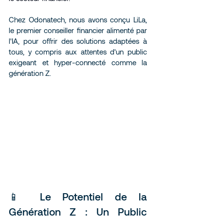
Chez Odonatech, nous avons conçu LiLa, 
le premier conseiller financier alimenté par 
l'IA, pour offrir des solutions adaptées à 
tous, y compris aux attentes d'un public 
exigeant et hyper-connecté comme la 
génération Z.
📱 Le Potentiel de la 
Génération Z : Un Public 