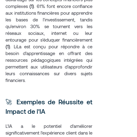
complexes 
(1)
. 61% font encore confiance 
aux institutions financières pour apprendre 
les bases de l'investissement, tandis 
qu'environ 30% se tournent vers les 
réseaux sociaux, internet ou leur 
entourage pour s'éduquer financièrement 
(1)
. LiLa est conçu pour répondre à ce 
besoin d'apprentissage en offrant des 
ressources pédagogiques intégrées qui 
permettent aux utilisateurs d'approfondir 
leurs connaissances sur divers sujets 
financiers.
🚀 Exemples de Réussite et 
Impact de l'IA
L'IA a le potentiel d'améliorer 
significativement l'expérience client dans le 