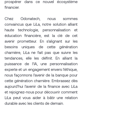
prospérer dans ce nouvel écosystème 
financier. 
Chez Odonatech, nous sommes 
convaincus que LiLa, notre solution alliant 
haute technologie, personnalisation et 
éducation financière, est la clé de cet 
avenir prometteur. En s'alignant sur les 
besoins uniques de cette génération 
charnière, LiLa ne fait pas que suivre les 
tendances, elle les définit. En alliant la 
puissance de l'IA, une personnalisation 
experte et un engagement envers l'éthique, 
nous façonnons l'avenir de la banque pour 
cette génération charnière. Embrassez dès 
aujourd'hui l'avenir de la finance avec LiLa 
et rejoignez-nous pour découvrir comment 
LiLa peut vous aider à bâtir une relation 
durable avec les clients de demain.