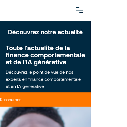
Découvrez notre actualité
Toute l'actualité de la
finance comportementale
et de l'IA générative
Découvrez le point de vue de nos
experts en finance comportementale
et en IA générative
Ressources