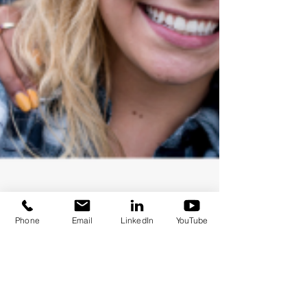
Phone
Email
LinkedIn
YouTube