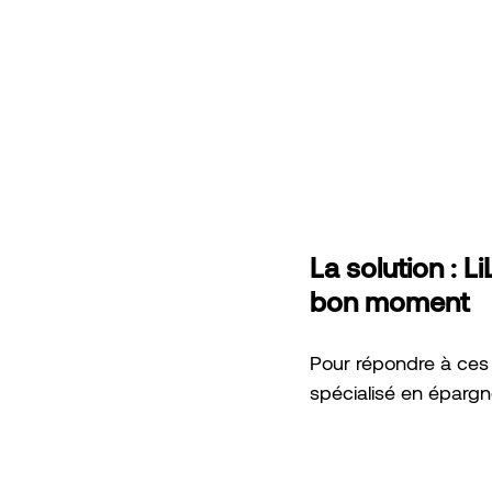
La solution : 
bon moment
Pour répondre à ces
spécialisé en épargn