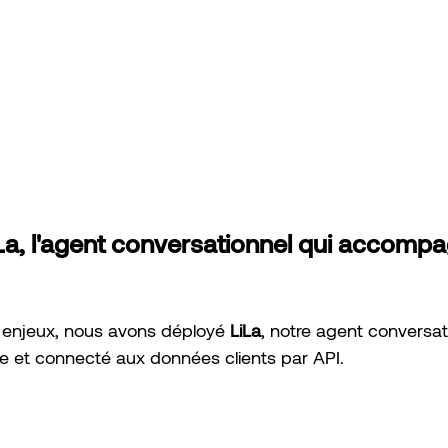
LiLa, l'agent conversationnel qui accomp
 enjeux, nous avons déployé 
LiLa
, notre agent conversat
e et connecté aux données clients par API.