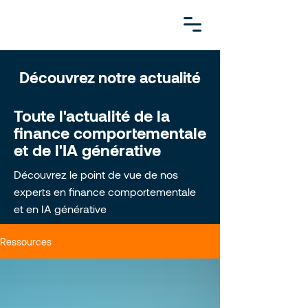
Découvrez notre actualité
Toute l'actualité de la
finance comportementale
et de l'IA générative
Découvrez le point de vue de nos
experts en finance comportementale
et en IA générative
Ressources