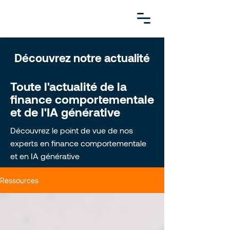
Découvrez notre actualité
Toute l'actualité de la
finance comportementale
et de l'IA générative
Découvrez le point de vue de nos
experts en finance comportementale
et en IA générative
Ressources