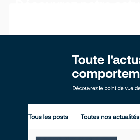
Découvrez notre actu
Toute l'actu
comportemen
Découvrez le point de vue d
Tous les posts
Toutes nos actualités