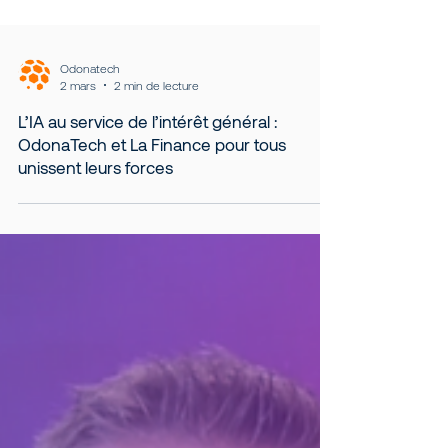
Odonatech
2 mars
2 min de lecture
L’IA au service de l’intérêt général :
OdonaTech et La Finance pour tous
unissent leurs forces