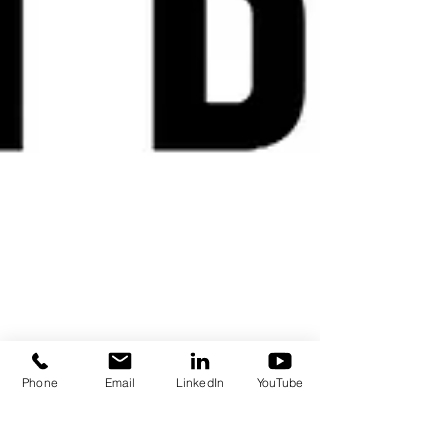
Phone
Email
LinkedIn
YouTube