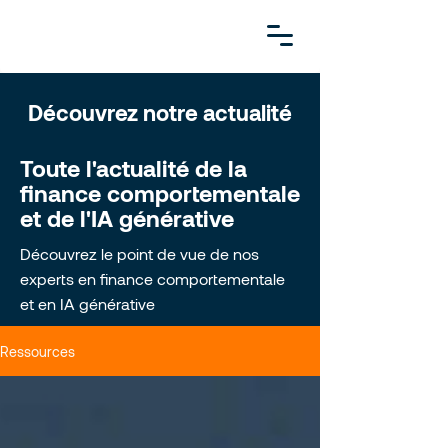
Découvrez notre actualité
Toute l'actualité de la
finance comportementale
et de l'IA générative
Découvrez le point de vue de nos
experts en finance comportementale
et en IA générative
Ressources