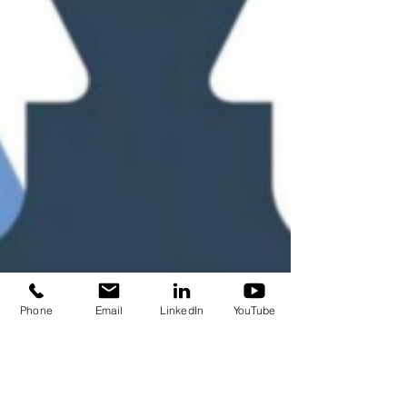
Phone
Email
LinkedIn
YouTube