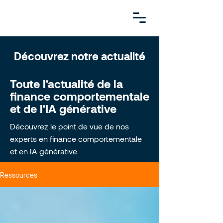
Découvrez notre actualité
Toute l'actualité de la
finance comportementale
et de l'IA générative
Découvrez le point de vue de nos
experts en finance comportementale
et en IA générative
Ressources