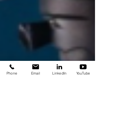
Phone
Email
LinkedIn
YouTube