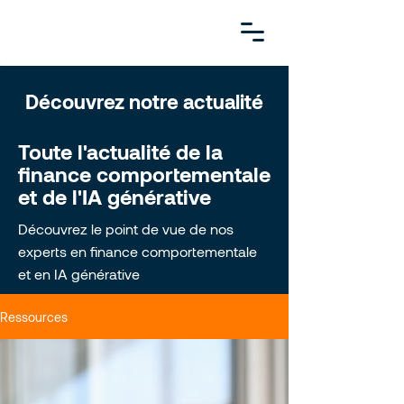
Découvrez notre actualité
Toute l'actualité de la
finance comportementale
et de l'IA générative
Découvrez le point de vue de nos
experts en finance comportementale
et en IA générative
Ressources