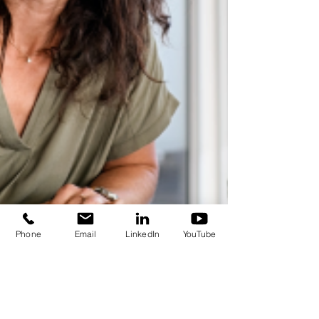
Phone
Email
LinkedIn
YouTube