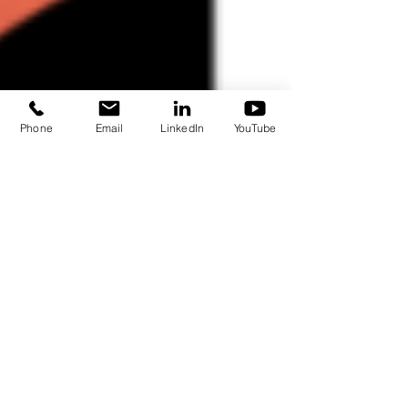
Phone
Email
LinkedIn
YouTube