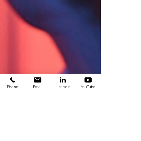
Phone
Email
LinkedIn
YouTube