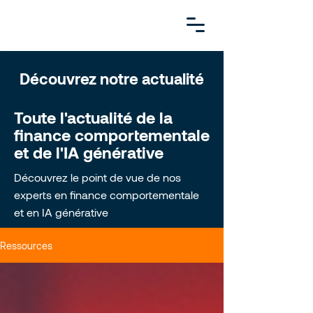
Découvrez notre actualité
Toute l'actualité de la
finance comportementale
et de l'IA générative
Découvrez le point de vue de nos
experts en finance comportementale
et en IA générative
Ressources