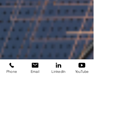
Phone
Email
LinkedIn
YouTube