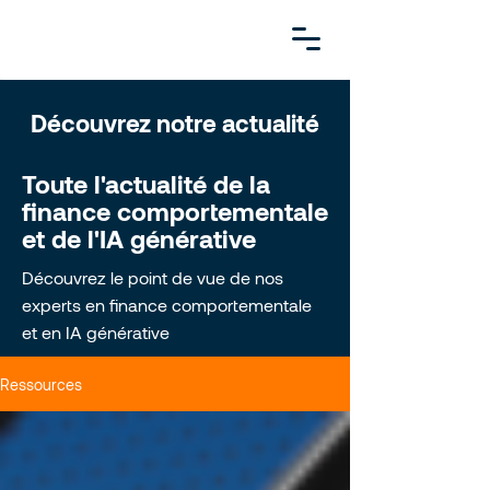
Découvrez notre actualité
Toute l'actualité de la
finance comportementale
et de l'IA générative
Découvrez le point de vue de nos
experts en finance comportementale
et en IA générative
Ressources