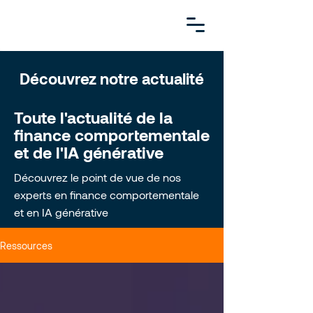
Découvrez notre actualité
Toute l'actualité de la
finance comportementale
et de l'IA générative
Découvrez le point de vue de nos
experts en finance comportementale
et en IA générative
Ressources