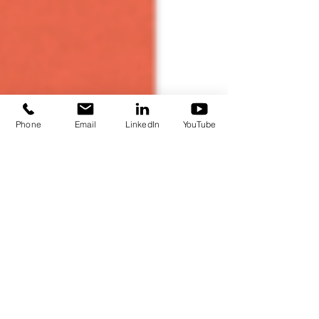
Phone
Email
LinkedIn
YouTube