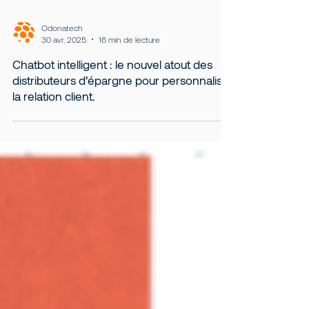
Odonatech
30 avr. 2025
16 min de lecture
Chatbot intelligent : le nouvel atout des
distributeurs d’épargne pour personnaliser
la relation client.