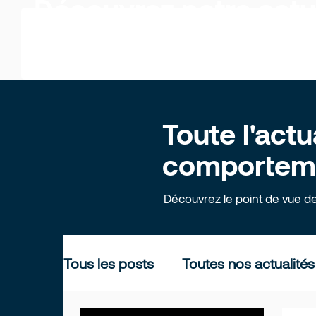
Découvrez notre actu
Toute l'actu
comportemen
Découvrez le point de vue d
Tous les posts
Toutes nos actualités