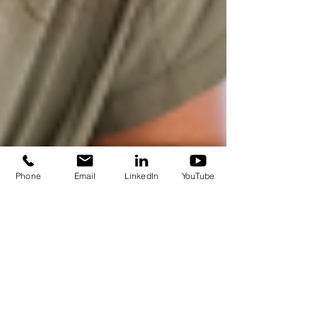
Phone
Email
LinkedIn
YouTube