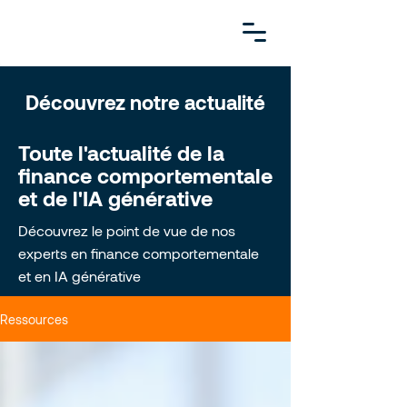
Découvrez notre actualité
Toute l'actualité de la
finance comportementale
et de l'IA générative
Découvrez le point de vue de nos
experts en finance comportementale
et en IA générative
Ressources