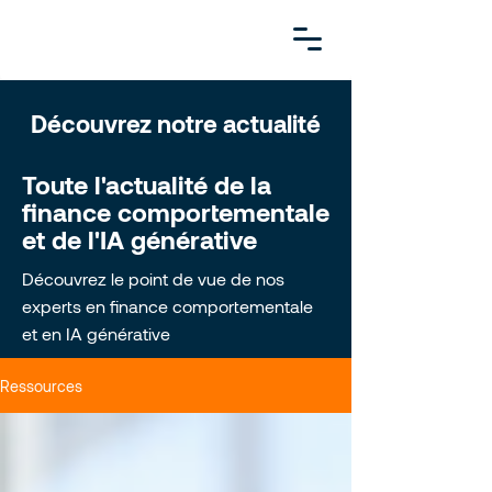
Découvrez notre actualité
Toute l'actualité de la
finance comportementale
et de l'IA générative
Découvrez le point de vue de nos
experts en finance comportementale
et en IA générative
Ressources