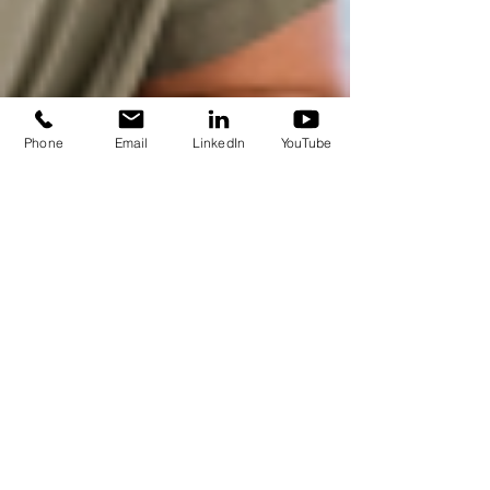
Phone
Email
LinkedIn
YouTube