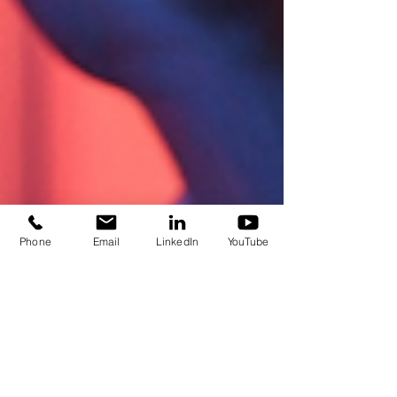
Phone
Email
LinkedIn
YouTube