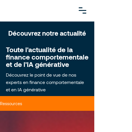
Découvrez notre actualité
Toute l'actualité de la
finance comportementale
et de l'IA générative
Découvrez le point de vue de nos
experts en finance comportementale
et en IA générative
Ressources