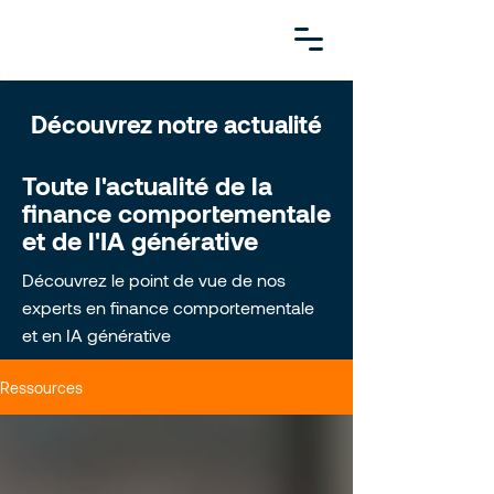
Découvrez notre actualité
Toute l'actualité de la
finance comportementale
et de l'IA générative
Découvrez le point de vue de nos
experts en finance comportementale
et en IA générative
Ressources