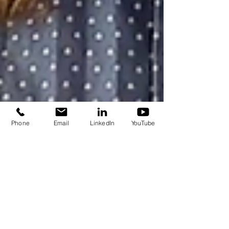
Phone
Email
LinkedIn
YouTube