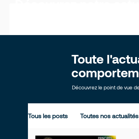
Découvrez notre actu
Toute l'actu
comportemen
Découvrez le point de vue d
Tous les posts
Toutes nos actualités