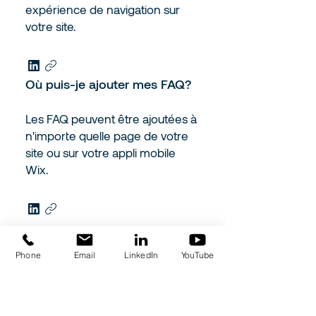
expérience de navigation sur
votre site.
Où puis-je ajouter mes FAQ?
Les FAQ peuvent être ajoutées à
n'importe quelle page de votre
site ou sur votre appli mobile
Wix.
Phone
Email
LinkedIn
YouTube