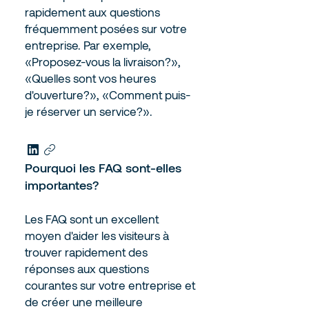
rapidement aux questions
fréquemment posées sur votre
entreprise. Par exemple,
«Proposez-vous la livraison?»,
«Quelles sont vos heures
d'ouverture?», «Comment puis-
je réserver un service?».
Pourquoi les FAQ sont-elles
importantes?
Les FAQ sont un excellent
moyen d'aider les visiteurs à
trouver rapidement des
réponses aux questions
courantes sur votre entreprise et
de créer une meilleure