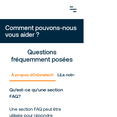
Comment pouvons-nous
vous aider ?
Questions
fréquemment posées
À propos dOdonatech
LiLa notre assistant financier IA
Qu'est-ce qu'une section
FAQ?
Une section FAQ peut être
utilisée pour répondre