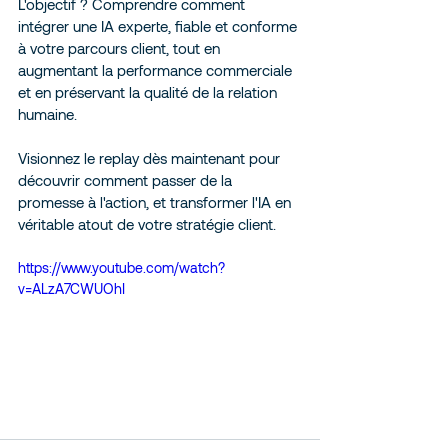
L'objectif ? Comprendre comment 
intégrer une IA experte, fiable et conforme 
à votre parcours client, tout en 
augmentant la performance commerciale 
et en préservant la qualité de la relation 
humaine. 
Visionnez le replay dès maintenant pour 
découvrir comment passer de la 
promesse à l'action, et transformer l'IA en 
véritable atout de votre stratégie client. 
https://www.youtube.com/watch?
v=ALzA7CWUOhI