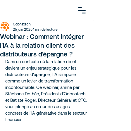
Odonatech
25 juin 2025
1 min de lecture
Webinar : Comment intégrer
l'IA à la relation client des
distributeurs d'épargne ?
Dans un contexte où la relation client 
devient un enjeu stratégique pour les 
distributeurs d'épargne, l'IA s'impose 
comme un levier de transformation 
incontournable. Ce webinar, animé par 
Stéphane Dothée, Président d'Odonatech 
et Batiste Roger, Directeur Général et CTO, 
vous plonge au cœur des usages 
concrets de l'IA générative dans le secteur 
financier. 