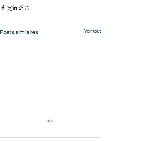
Posts similaires
Voir tout